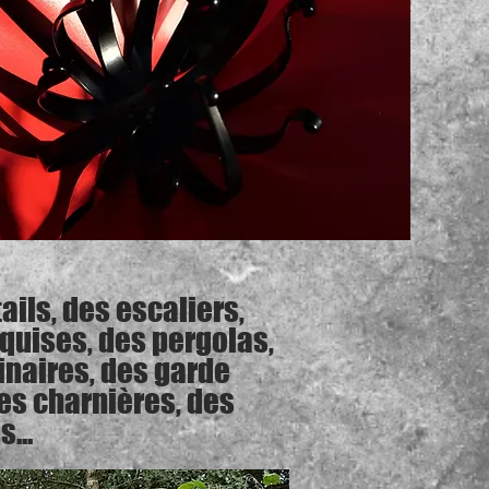
ails, des escaliers,
quises, des pergolas,
inaires, des garde
es charnières, des
...