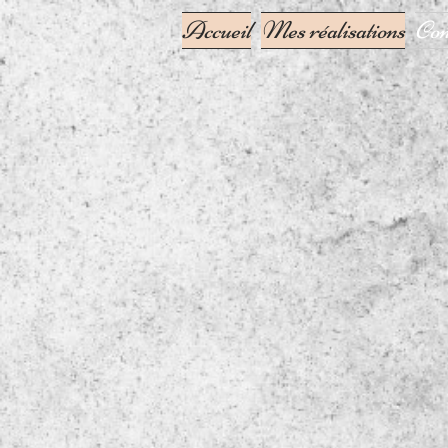
Accueil
Mes réalisations
Con