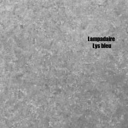
Lampadaire
Lys bleu