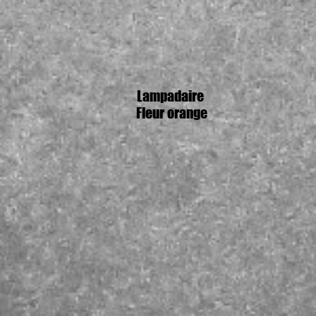
Lampadaire
Fleur orange