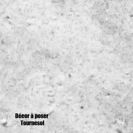
Décor à poser
Tournesol