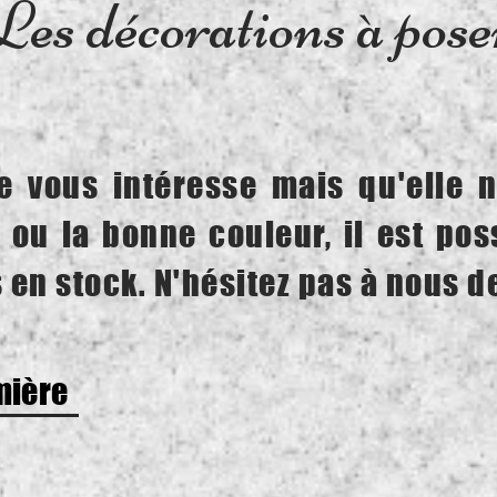
Les décorations à pose
e vous intéresse mais qu'elle n
 ou la bonne couleur, il est pos
 en stock. N'hésitez pas à nous 
mière