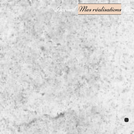
Accueil
Mes réalisations
Con