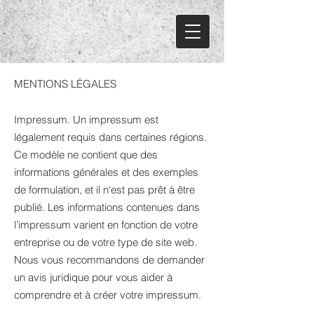
MENTIONS LÉGALES
Impressum. Un impressum est
légalement requis dans certaines régions.
Ce modèle ne contient que des
informations générales et des exemples
de formulation, et il n'est pas prêt à être
publié. Les informations contenues dans
l’impressum varient en fonction de votre
entreprise ou de votre type de site web.
Nous vous recommandons de demander
un avis juridique pour vous aider à
comprendre et à créer votre impressum.