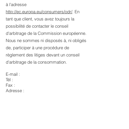
à l'adresse
http://ec.europa.eu/consumers/odr/
. En
tant que client, vous avez toujours la
possibilité de contacter le conseil
d'arbitrage de la Commission européenne.
Nous ne sommes ni disposés à, ni obligés
de, participer à une procédure de
règlement des litiges devant un conseil
d'arbitrage de la consommation.
E-mail :
Tél :
Fax :
Adresse :