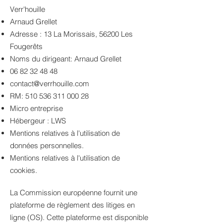
Verr'houille
Arnaud Grellet
Adresse : 13 La Morissais, 56200 Les
Fougerêts
Noms du dirigeant: Arnaud Grellet
06 82 32 48 48
contact@verrhouille.com
RM:
510 536 311 000 28
Micro
entreprise
Hébergeur : LWS
Mentions relatives à l'utilisation de
données personnelles.
Mentions relatives à l'utilisation de
cookies.
La Commission européenne fournit une
plateforme de règlement des litiges en
ligne (OS). Cette plateforme est disponible